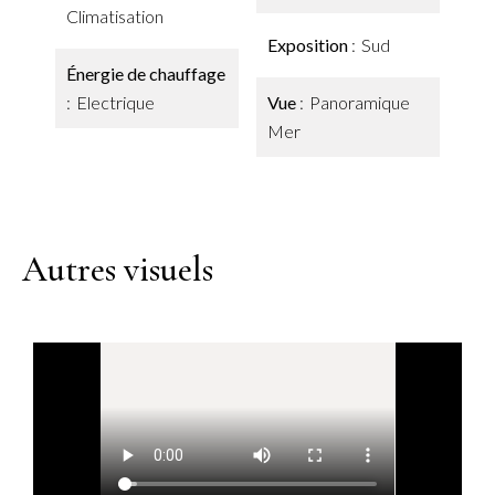
Climatisation
Exposition
Sud
Énergie de chauffage
Electrique
Vue
Panoramique
Mer
Autres visuels