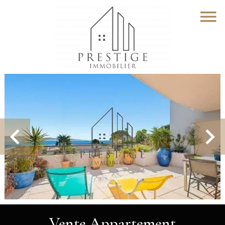
Vente Appartement