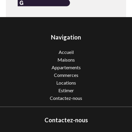
Navigation
Accueil
Maisons
Appartements
Commerces
Locations
Estimer
Contactez-nous
Contactez-nous