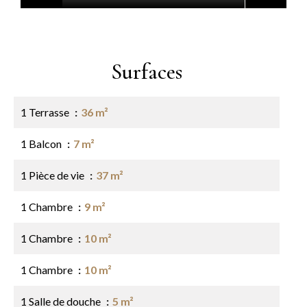
Surfaces
1 Terrasse
36 m²
1 Balcon
7 m²
1 Pièce de vie
37 m²
1 Chambre
9 m²
1 Chambre
10 m²
1 Chambre
10 m²
1 Salle de douche
5 m²