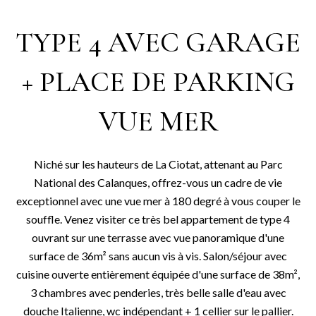
TYPE 4 AVEC GARAGE
+ PLACE DE PARKING
VUE MER
Niché sur les hauteurs de La Ciotat, attenant au Parc
National des Calanques, offrez-vous un cadre de vie
exceptionnel avec une vue mer à 180 degré à vous couper le
souffle. Venez visiter ce très bel appartement de type 4
ouvrant sur une terrasse avec vue panoramique d'une
surface de 36m² sans aucun vis à vis. Salon/séjour avec
cuisine ouverte entièrement équipée d'une surface de 38m²,
3 chambres avec penderies, très belle salle d'eau avec
douche Italienne, wc indépendant + 1 cellier sur le pallier.