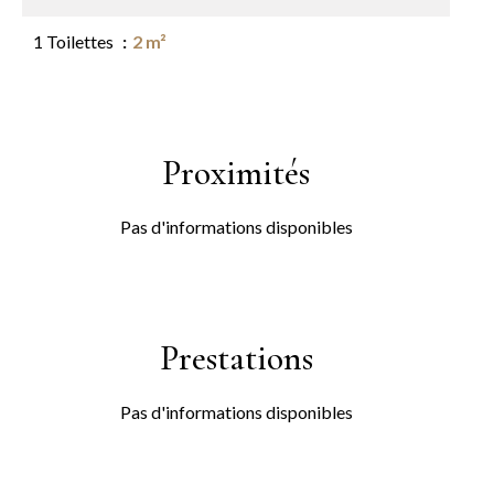
1 Toilettes
2 m²
Proximités
Pas d'informations disponibles
Prestations
Pas d'informations disponibles