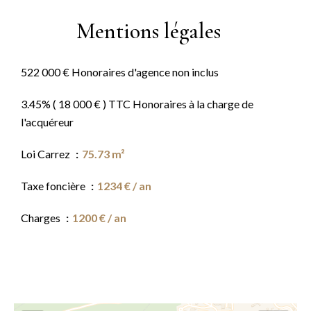
Mentions légales
522 000 € Honoraires d'agence non inclus
3.45% ( 18 000 € ) TTC Honoraires à la charge de
l'acquéreur
Loi Carrez
75.73 m²
Taxe foncière
1234 € / an
Charges
1200 € / an