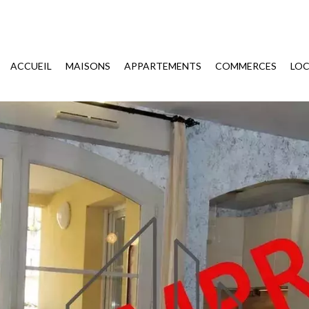
ACCUEIL
MAISONS
APPARTEMENTS
COMMERCES
LO