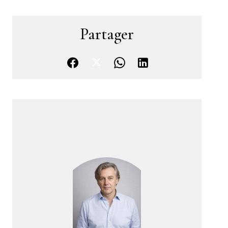
Partager