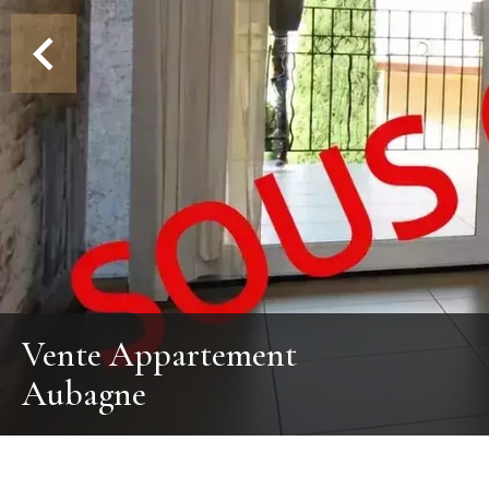
Vente Appartement
Aubagne