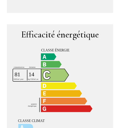
Efficacité énergétique