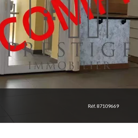
Réf. 87109669