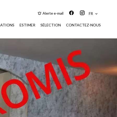
Alerte e-mail
FR
CATIONS
ESTIMER
SÉLECTION
CONTACTEZ-NOUS