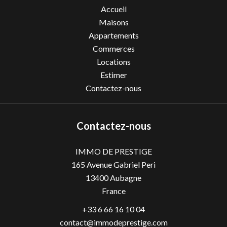
Accueil
Maisons
Appartements
Commerces
Locations
Estimer
Contactez-nous
Contactez-nous
IMMO DE PRESTIGE
165 Avenue Gabriel Peri
13400
Aubagne
France
+33 6 66 16 10 04
contact@immodeprestige.com