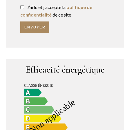
J’ai lu et j'accepte la
politique de
confidentialité
de ce site
ENVOYER
Efficacité énergétique