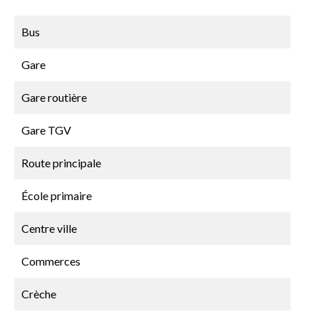
Bus
Gare
Gare routière
Gare TGV
Route principale
École primaire
Centre ville
Commerces
Crèche