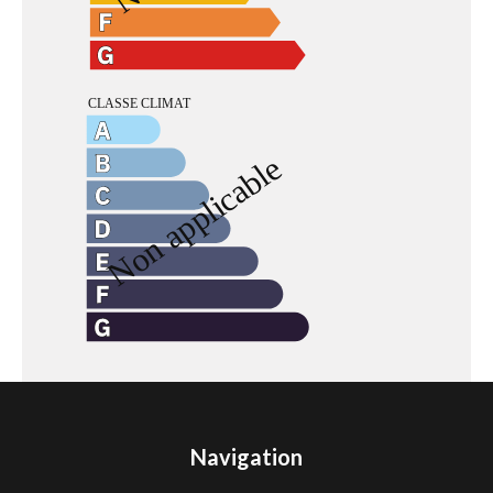
Navigation