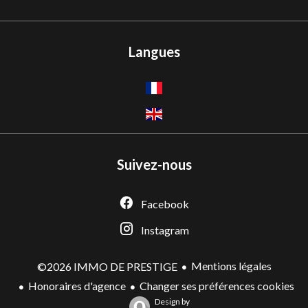
Langues
Suivez-nous
Facebook
Instagram
Mentions légales
©2026 IMMO DE PRESTIGE
Honoraires d'agence
Changer ses préférences cookies
Design by