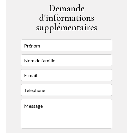
Demande
d'informations
supplémentaires