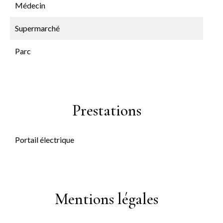
Médecin
Supermarché
Parc
Prestations
Portail électrique
Mentions légales