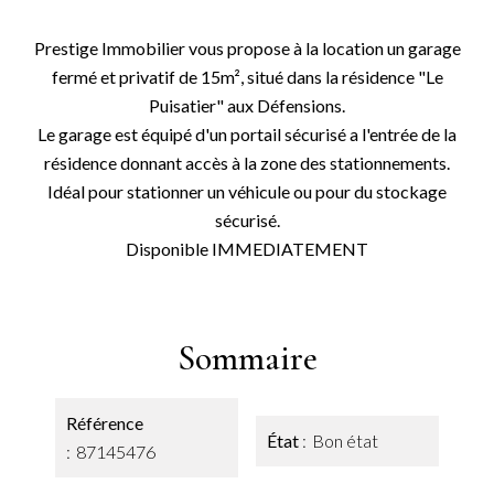
Prestige Immobilier vous propose à la location un garage
fermé et privatif de 15m², situé dans la résidence "Le
Puisatier" aux Défensions.
Le garage est équipé d'un portail sécurisé a l'entrée de la
résidence donnant accès à la zone des stationnements.
Idéal pour stationner un véhicule ou pour du stockage
sécurisé.
Disponible IMMEDIATEMENT
Sommaire
Référence
État
Bon état
87145476