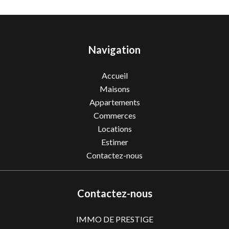
Navigation
Accueil
Maisons
Appartements
Commerces
Locations
Estimer
Contactez-nous
Contactez-nous
IMMO DE PRESTIGE