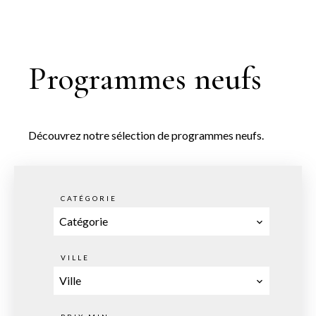
Programmes neufs
Découvrez notre sélection de programmes neufs.
CATÉGORIE
Catégorie
VILLE
Ville