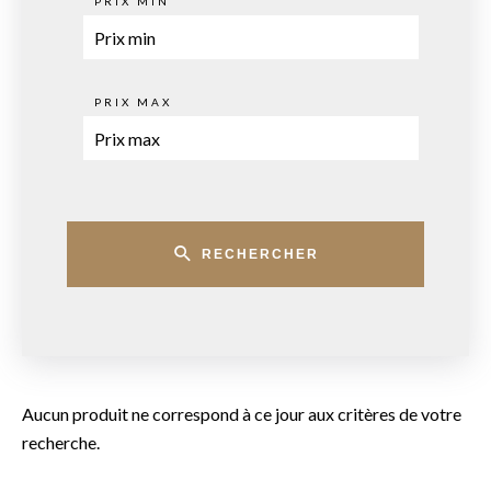
PRIX MIN
PRIX MAX
RECHERCHER
Aucun produit ne correspond à ce jour aux critères de votre
recherche.